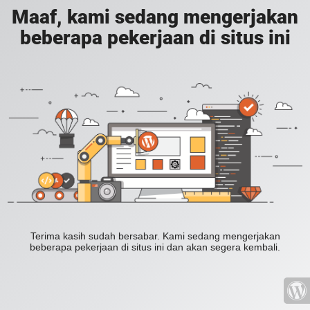
Maaf, kami sedang mengerjakan
beberapa pekerjaan di situs ini
Terima kasih sudah bersabar. Kami sedang mengerjakan
beberapa pekerjaan di situs ini dan akan segera kembali.