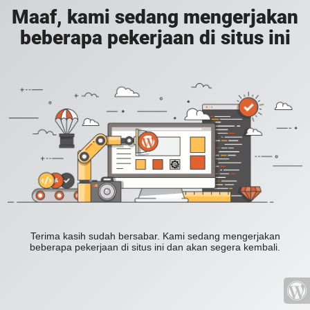
Maaf, kami sedang mengerjakan
beberapa pekerjaan di situs ini
Terima kasih sudah bersabar. Kami sedang mengerjakan
beberapa pekerjaan di situs ini dan akan segera kembali.