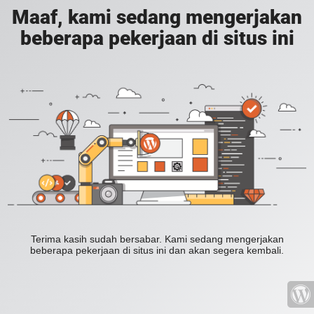
Maaf, kami sedang mengerjakan
beberapa pekerjaan di situs ini
Terima kasih sudah bersabar. Kami sedang mengerjakan
beberapa pekerjaan di situs ini dan akan segera kembali.