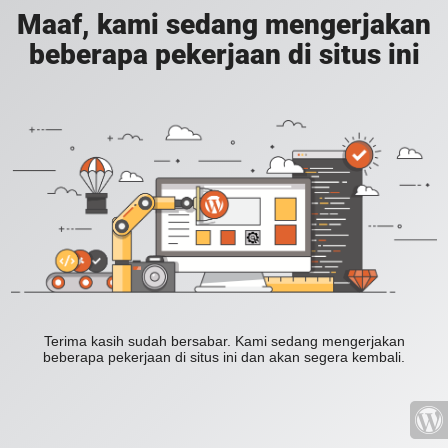
Maaf, kami sedang mengerjakan
beberapa pekerjaan di situs ini
Terima kasih sudah bersabar. Kami sedang mengerjakan
beberapa pekerjaan di situs ini dan akan segera kembali.