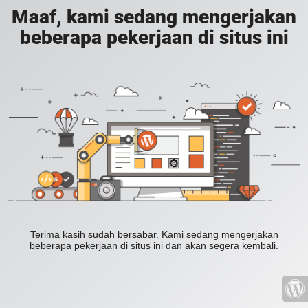
Maaf, kami sedang mengerjakan
beberapa pekerjaan di situs ini
Terima kasih sudah bersabar. Kami sedang mengerjakan
beberapa pekerjaan di situs ini dan akan segera kembali.