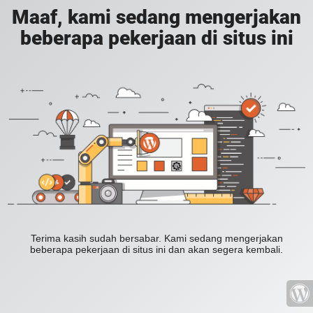
Maaf, kami sedang mengerjakan
beberapa pekerjaan di situs ini
Terima kasih sudah bersabar. Kami sedang mengerjakan
beberapa pekerjaan di situs ini dan akan segera kembali.