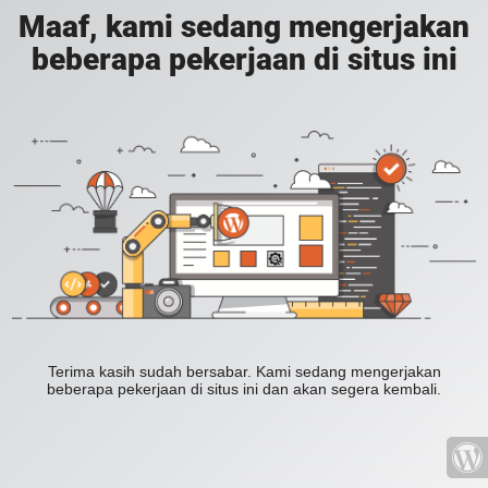
Maaf, kami sedang mengerjakan
beberapa pekerjaan di situs ini
Terima kasih sudah bersabar. Kami sedang mengerjakan
beberapa pekerjaan di situs ini dan akan segera kembali.