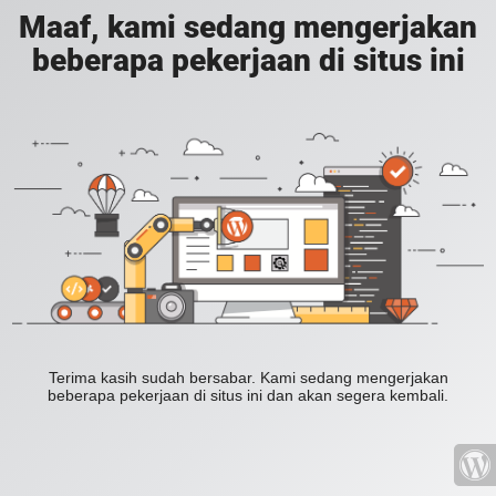
Maaf, kami sedang mengerjakan
beberapa pekerjaan di situs ini
Terima kasih sudah bersabar. Kami sedang mengerjakan
beberapa pekerjaan di situs ini dan akan segera kembali.