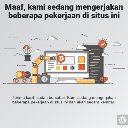
Maaf, kami sedang mengerjakan
beberapa pekerjaan di situs ini
Terima kasih sudah bersabar. Kami sedang mengerjakan
beberapa pekerjaan di situs ini dan akan segera kembali.