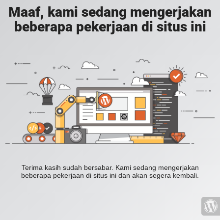
Maaf, kami sedang mengerjakan
beberapa pekerjaan di situs ini
Terima kasih sudah bersabar. Kami sedang mengerjakan
beberapa pekerjaan di situs ini dan akan segera kembali.