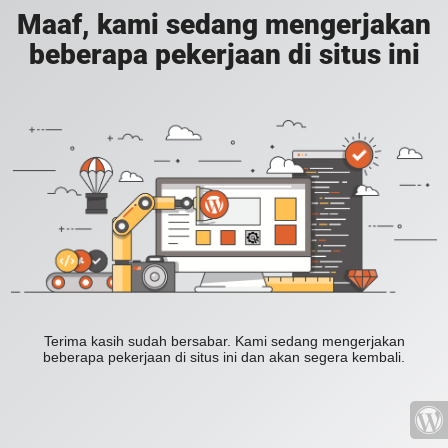
Maaf, kami sedang mengerjakan
beberapa pekerjaan di situs ini
Terima kasih sudah bersabar. Kami sedang mengerjakan
beberapa pekerjaan di situs ini dan akan segera kembali.