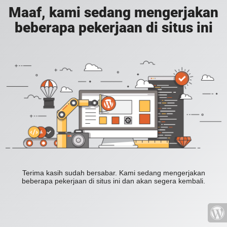
Maaf, kami sedang mengerjakan
beberapa pekerjaan di situs ini
Terima kasih sudah bersabar. Kami sedang mengerjakan
beberapa pekerjaan di situs ini dan akan segera kembali.