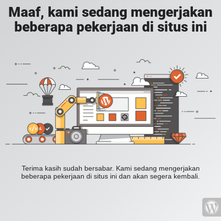
Maaf, kami sedang mengerjakan
beberapa pekerjaan di situs ini
Terima kasih sudah bersabar. Kami sedang mengerjakan
beberapa pekerjaan di situs ini dan akan segera kembali.