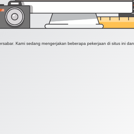
ersabar. Kami sedang mengerjakan beberapa pekerjaan di situs ini dan