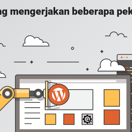
g mengerjakan beberapa peker