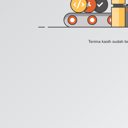
Terima kasih sudah b