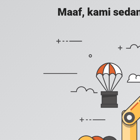
Maaf, kami sedan