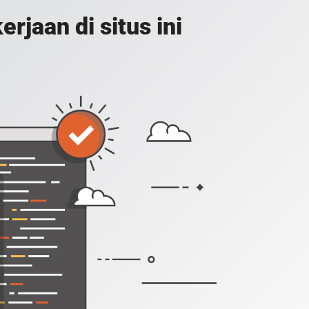
jaan di situs ini