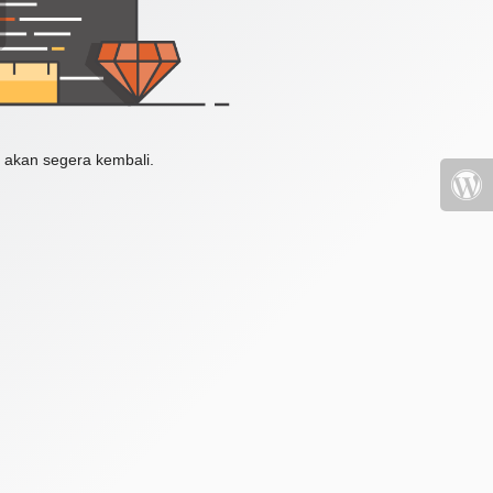
 akan segera kembali.