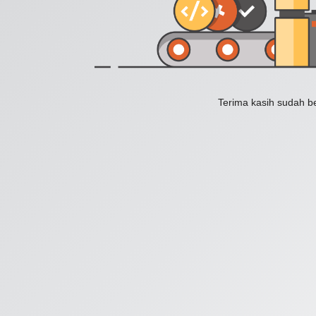
Terima kasih sudah b