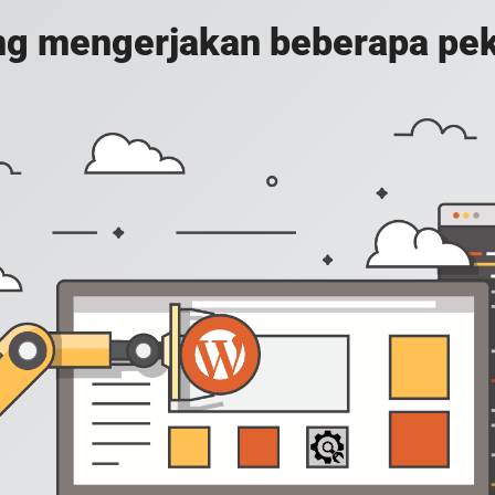
g mengerjakan beberapa peker