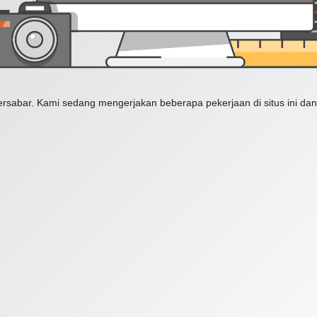
ersabar. Kami sedang mengerjakan beberapa pekerjaan di situs ini dan