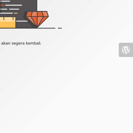
 akan segera kembali.