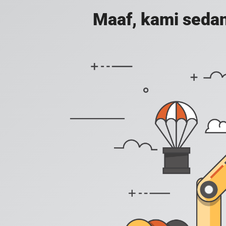
Maaf, kami sedan