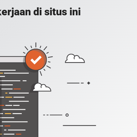
jaan di situs ini