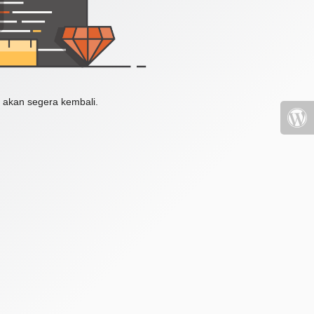
 akan segera kembali.