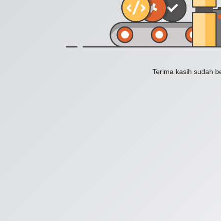
Terima kasih sudah b