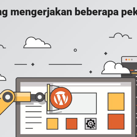
g mengerjakan beberapa peker