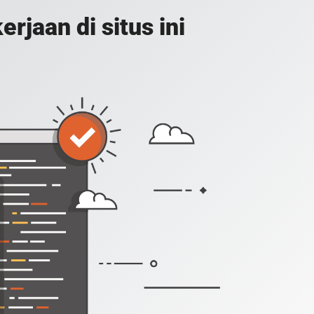
jaan di situs ini