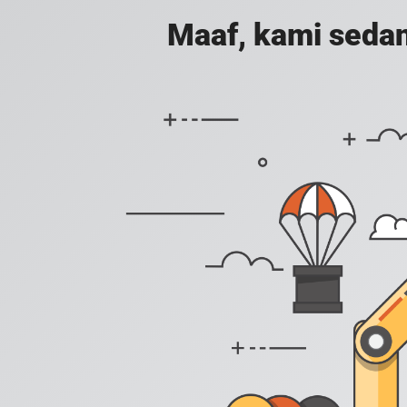
Maaf, kami sedan