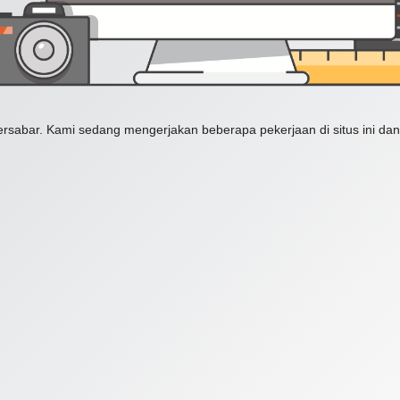
ersabar. Kami sedang mengerjakan beberapa pekerjaan di situs ini dan