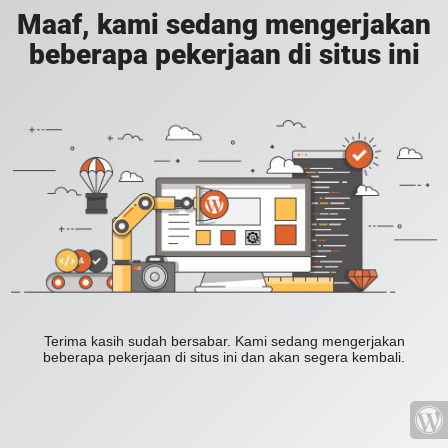
Maaf, kami sedang mengerjakan
beberapa pekerjaan di situs ini
Terima kasih sudah bersabar. Kami sedang mengerjakan
beberapa pekerjaan di situs ini dan akan segera kembali.