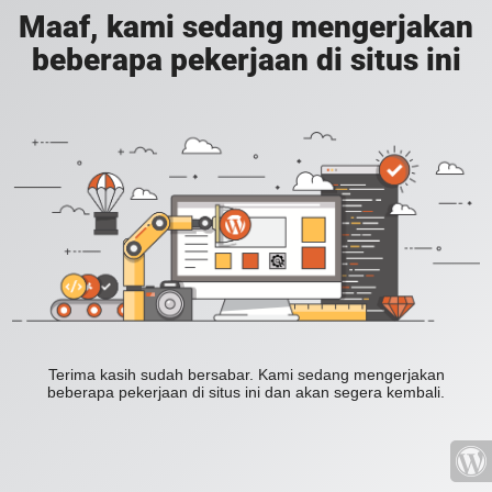
Maaf, kami sedang mengerjakan
beberapa pekerjaan di situs ini
Terima kasih sudah bersabar. Kami sedang mengerjakan
beberapa pekerjaan di situs ini dan akan segera kembali.