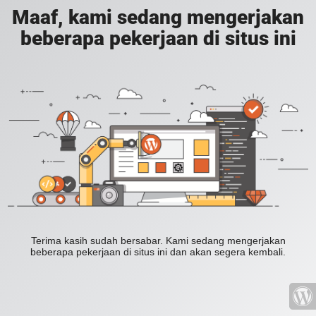
Maaf, kami sedang mengerjakan
beberapa pekerjaan di situs ini
Terima kasih sudah bersabar. Kami sedang mengerjakan
beberapa pekerjaan di situs ini dan akan segera kembali.