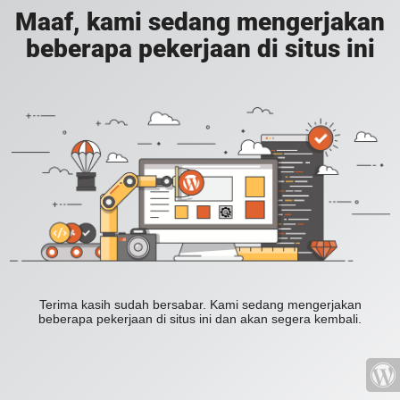
Maaf, kami sedang mengerjakan
beberapa pekerjaan di situs ini
Terima kasih sudah bersabar. Kami sedang mengerjakan
beberapa pekerjaan di situs ini dan akan segera kembali.