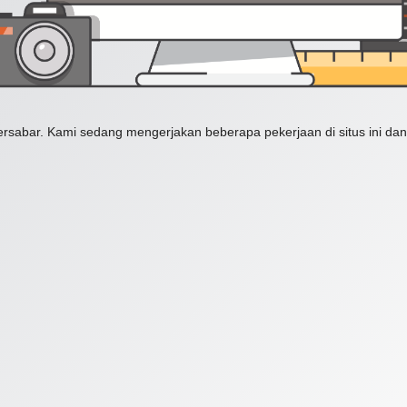
ersabar. Kami sedang mengerjakan beberapa pekerjaan di situs ini dan