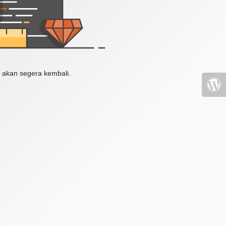
 akan segera kembali.