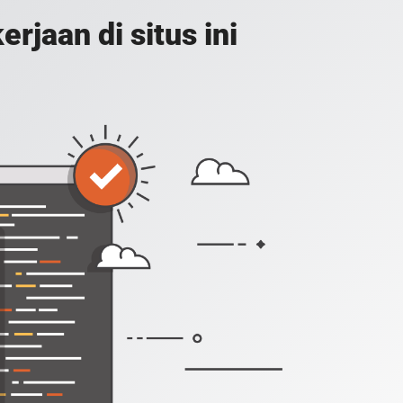
jaan di situs ini