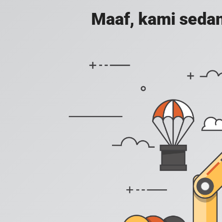
Maaf, kami sedan