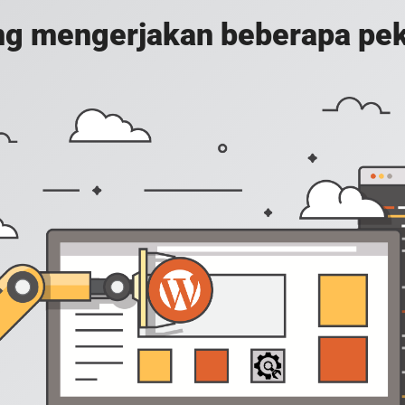
g mengerjakan beberapa peker