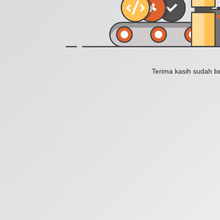
Terima kasih sudah b