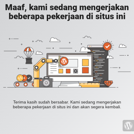
Maaf, kami sedang mengerjakan
beberapa pekerjaan di situs ini
Terima kasih sudah bersabar. Kami sedang mengerjakan
beberapa pekerjaan di situs ini dan akan segera kembali.