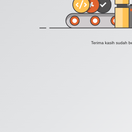
Terima kasih sudah b