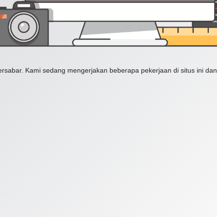
ersabar. Kami sedang mengerjakan beberapa pekerjaan di situs ini dan