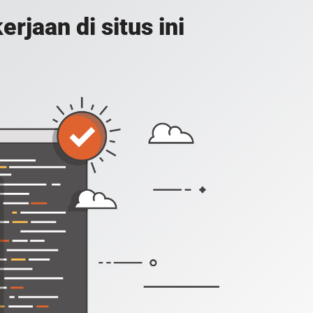
jaan di situs ini