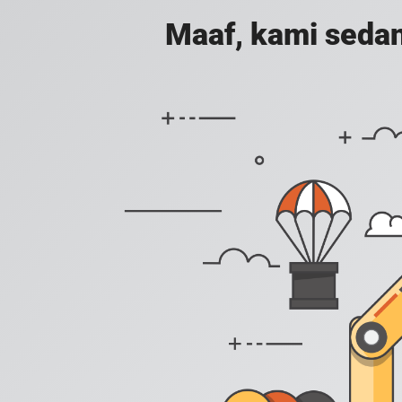
Maaf, kami sedan