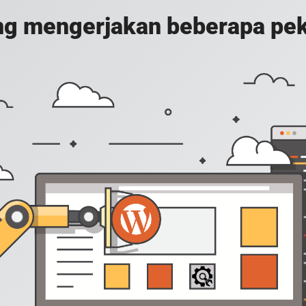
g mengerjakan beberapa peker