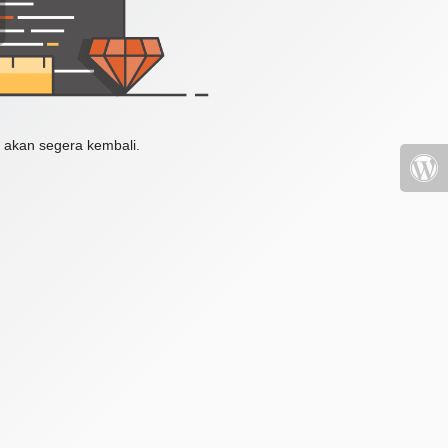
 akan segera kembali.