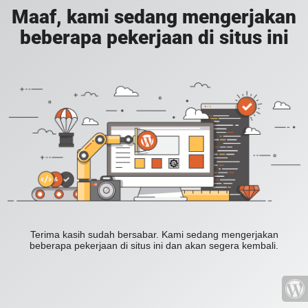
Maaf, kami sedang mengerjakan
beberapa pekerjaan di situs ini
Terima kasih sudah bersabar. Kami sedang mengerjakan
beberapa pekerjaan di situs ini dan akan segera kembali.