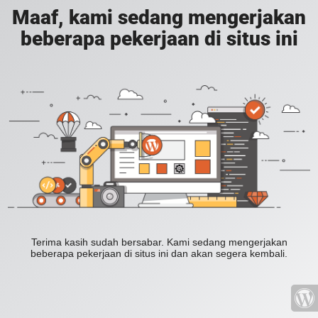
Maaf, kami sedang mengerjakan
beberapa pekerjaan di situs ini
Terima kasih sudah bersabar. Kami sedang mengerjakan
beberapa pekerjaan di situs ini dan akan segera kembali.