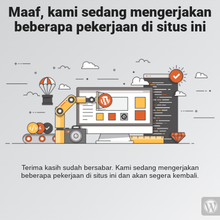
Maaf, kami sedang mengerjakan
beberapa pekerjaan di situs ini
Terima kasih sudah bersabar. Kami sedang mengerjakan
beberapa pekerjaan di situs ini dan akan segera kembali.