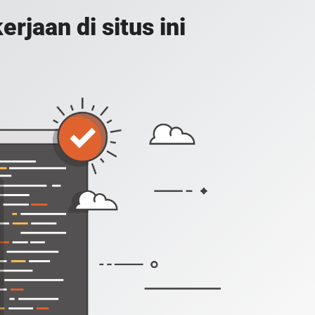
jaan di situs ini