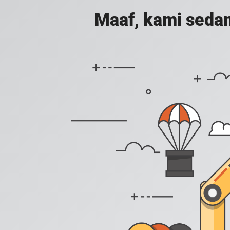
Maaf, kami sedan