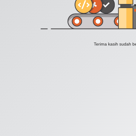
Terima kasih sudah b