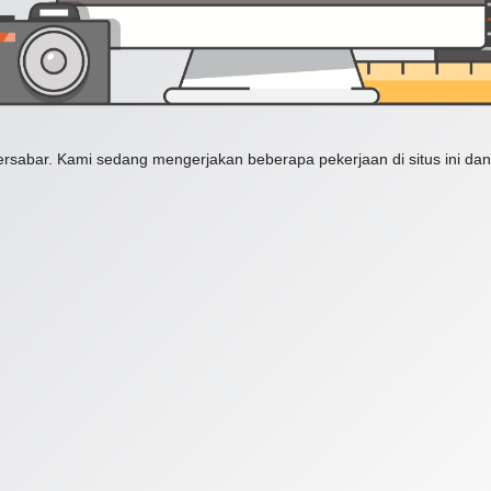
ersabar. Kami sedang mengerjakan beberapa pekerjaan di situs ini dan