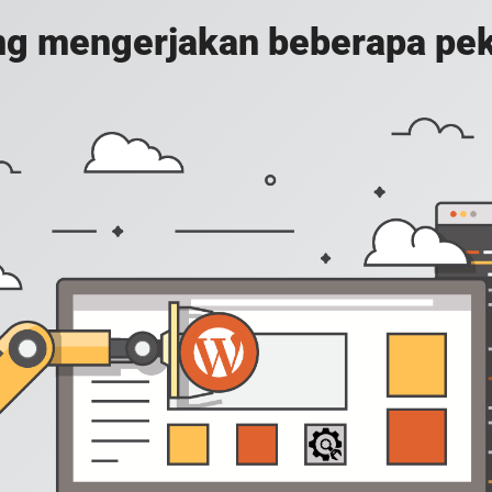
g mengerjakan beberapa peker