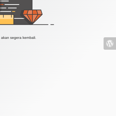
 akan segera kembali.