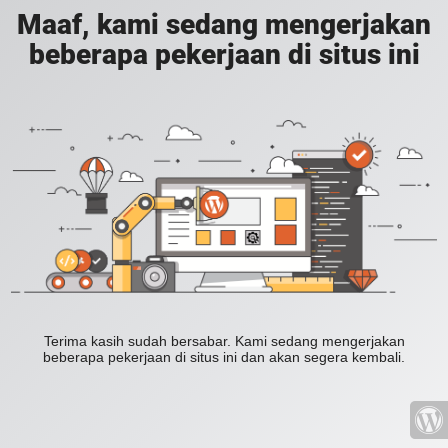
Maaf, kami sedang mengerjakan
beberapa pekerjaan di situs ini
Terima kasih sudah bersabar. Kami sedang mengerjakan
beberapa pekerjaan di situs ini dan akan segera kembali.